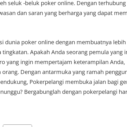
h seluk -beluk poker online. Dengan terhubung
wasan dan saran yang berharga yang dapat me
usi dunia poker online dengan membuatnya lebi
tingkatan. Apakah Anda seorang pemula yang i
pro yang ingin mempertajam keterampilan Anda,
a orang. Dengan antarmuka yang ramah penggun
endukung, Pokerpelangi membuka jalan bagi ge
nunggu? Bergabunglah dengan pokerpelangi hari