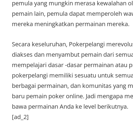
pemula yang mungkin merasa kewalahan ole
pemain lain, pemula dapat memperoleh wa
mereka meningkatkan permainan mereka.
Secara keseluruhan, Pokerpelangi merevol
diakses dan menyambut pemain dari semua 
mempelajari dasar -dasar permainan atau 
pokerpelangi memiliki sesuatu untuk semu
berbagai permainan, dan komunitas yang m
baru pemain poker online. Jadi mengapa me
bawa permainan Anda ke level berikutnya.
[ad_2]