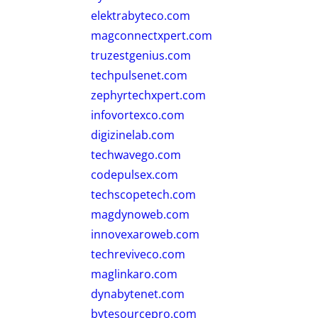
elektrabyteco.com
magconnectxpert.com
truzestgenius.com
techpulsenet.com
zephyrtechxpert.com
infovortexco.com
digizinelab.com
techwavego.com
codepulsex.com
techscopetech.com
magdynoweb.com
innovexaroweb.com
techreviveco.com
maglinkaro.com
dynabytenet.com
bytesourcepro.com