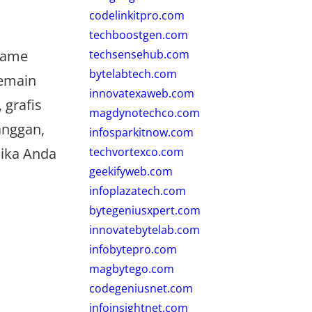
codelinkitpro.com
techboostgen.com
 game
techsensehub.com
bytelabtech.com
emain
innovatexaweb.com
 grafis
magdynotechco.com
anggan,
infosparkitnow.com
Jika Anda
techvortexco.com
geekifyweb.com
infoplazatech.com
bytegeniusxpert.com
innovatebytelab.com
infobytepro.com
magbytego.com
codegeniusnet.com
infoinsightnet.com