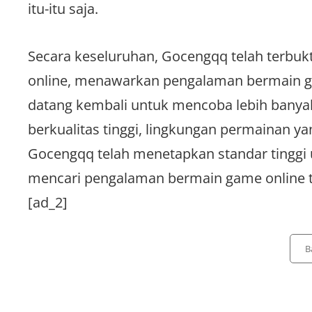
itu-itu saja.
Secara keseluruhan, Gocengqq telah terbu
online, menawarkan pengalaman bermain 
datang kembali untuk mencoba lebih banya
berkualitas tinggi, lingkungan permainan 
Gocengqq telah menetapkan standar tinggi un
mencari pengalaman bermain game online t
[ad_2]
Categ
B