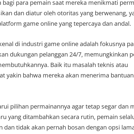
an bagi para pemain saat mereka menikmati per
nsikan dan diatur oleh otoritas yang berwenang, y
latform game online yang tepercaya dan andal.
enal di industri game online adalah fokusnya p
rkan dukungan pelanggan 24/7, memungkinkan 
mbutuhkannya. Baik itu masalah teknis atau
pat yakin bahwa mereka akan menerima bantuan
rui pilihan permainannya agar tetap segar dan 
u yang ditambahkan secara rutin, pemain selal
an dan tidak akan pernah bosan dengan opsi lam