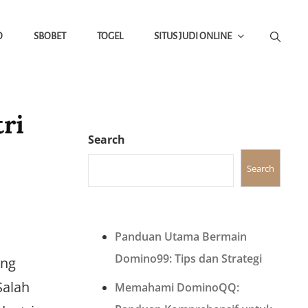
O
SBOBET
TOGEL
SITUS JUDI ONLINE
s Poker Dan Raih Kemenangan Dengan Lebih Mudah.
ILIHAN PERMAINAN UNTUK
ri
Search
Search
Panduan Utama Bermain
Domino99: Tips dan Strategi
ang
Salah
Memahami DominoQQ: