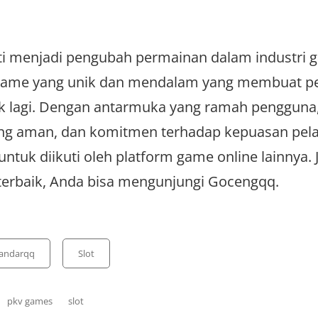
kti menjadi pengubah permainan dalam industri
game yang unik dan mendalam yang membuat p
k lagi. Dengan antarmuka yang ramah pengguna,
yang aman, dan komitmen terhadap kepuasan pel
tuk diikuti oleh platform game online lainnya. 
erbaik, Anda bisa mengunjungi Gocengqq.
ories
andarqq
Slot
Tags,
pkv games
slot