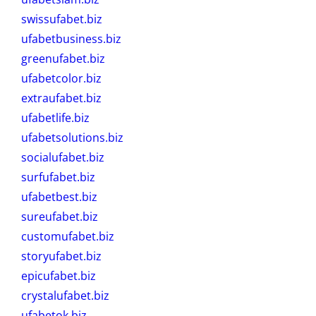
swissufabet.biz
ufabetbusiness.biz
greenufabet.biz
ufabetcolor.biz
extraufabet.biz
ufabetlife.biz
ufabetsolutions.biz
socialufabet.biz
surfufabet.biz
ufabetbest.biz
sureufabet.biz
customufabet.biz
storyufabet.biz
epicufabet.biz
crystalufabet.biz
ufabetok.biz