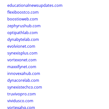
educationalnewsupdates.com
flexiboostco.com
boostioweb.com
zephyrushub.com
optipathlab.com
dynabytelab.com
evolvionet.com
synexisplus.com
vortexonet.com
maxxifynet.com
innovexahub.com
dynacorelab.com
synexistechco.com
truvivopro.com
vividusco.com
vortexahq.com