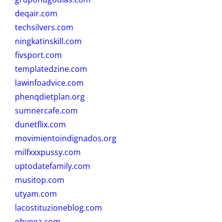
deqair.com
techsilvers.com
ningkatinskill.com
fivsport.com
templatedzine.com
lawinfoadvice.com
phenqdietplan.org
sumnercafe.com
dunetflix.com
movimientoindignados.org
milfxxxpussy.com
uptodatefamily.com
musitop.com
utyam.com
lacostituzioneblog.com
ohyeea.com