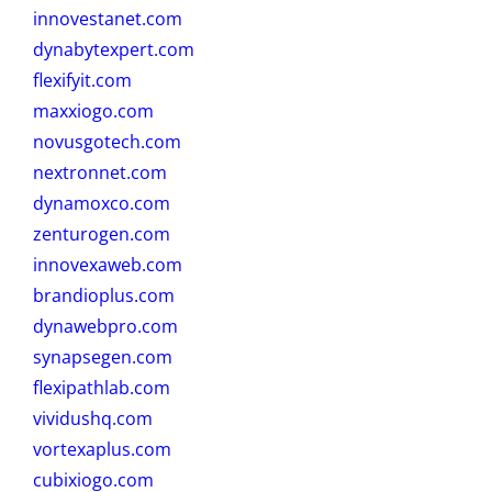
innovestanet.com
dynabytexpert.com
flexifyit.com
maxxiogo.com
novusgotech.com
nextronnet.com
dynamoxco.com
zenturogen.com
innovexaweb.com
brandioplus.com
dynawebpro.com
synapsegen.com
flexipathlab.com
vividushq.com
vortexaplus.com
cubixiogo.com