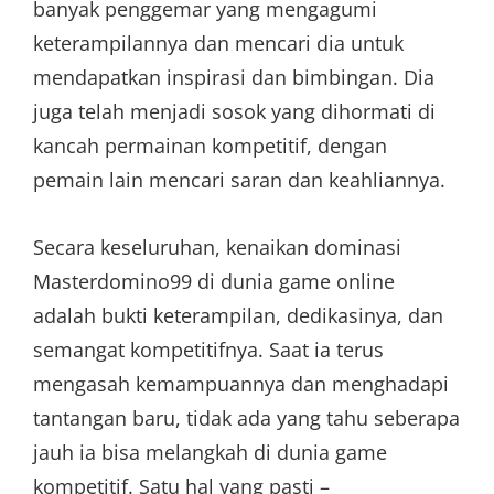
banyak penggemar yang mengagumi
keterampilannya dan mencari dia untuk
mendapatkan inspirasi dan bimbingan. Dia
juga telah menjadi sosok yang dihormati di
kancah permainan kompetitif, dengan
pemain lain mencari saran dan keahliannya.
Secara keseluruhan, kenaikan dominasi
Masterdomino99 di dunia game online
adalah bukti keterampilan, dedikasinya, dan
semangat kompetitifnya. Saat ia terus
mengasah kemampuannya dan menghadapi
tantangan baru, tidak ada yang tahu seberapa
jauh ia bisa melangkah di dunia game
kompetitif. Satu hal yang pasti –