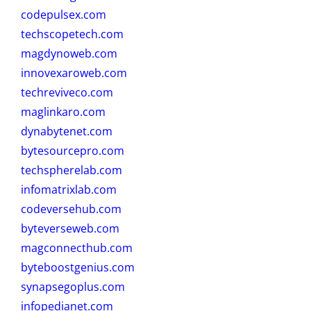
codepulsex.com
techscopetech.com
magdynoweb.com
innovexaroweb.com
techreviveco.com
maglinkaro.com
dynabytenet.com
bytesourcepro.com
techspherelab.com
infomatrixlab.com
codeversehub.com
byteverseweb.com
magconnecthub.com
byteboostgenius.com
synapsegoplus.com
infopedianet.com