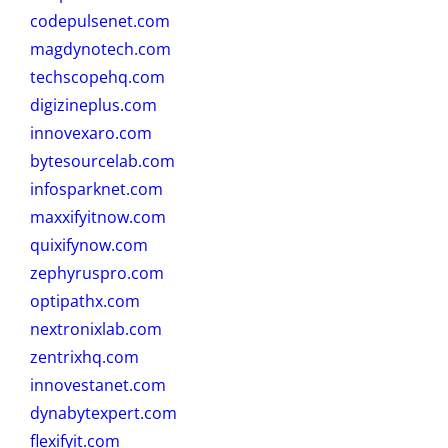
codepulsenet.com
magdynotech.com
techscopehq.com
digizineplus.com
innovexaro.com
bytesourcelab.com
infosparknet.com
maxxifyitnow.com
quixifynow.com
zephyruspro.com
optipathx.com
nextronixlab.com
zentrixhq.com
innovestanet.com
dynabytexpert.com
flexifyit.com