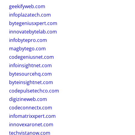
geekifyweb.com
infoplazatech.com
bytegeniusxpert.com
innovatebytelab.com
infobytepro.com
magbytego.com
codegeniusnet.com
infoinsightnet.com
bytesourcehq.com
byteinsightnet.com
codepulsetechco.com
digizineweb.com
codeconnectx.com
infomatrixxpert.com
innovexaronet.com
techvistanow.com