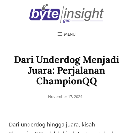
MENU
Dari Underdog Menjadi
Juara: Perjalanan
ChampionQQ
Posted
November 17, 2024
on
Dari underdog hingga juara, kisah