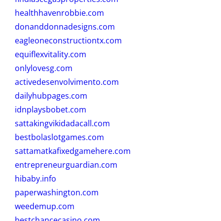
healthhavenrobbie.com
donanddonnadesigns.com
eagleoneconstructiontx.com
equiflexvitality.com
onlylovesg.com
activedesenvolvimento.com
dailyhubpages.com
idnplaysbobet.com
sattakingvikidadacall.com
bestbolaslotgames.com
sattamatkafixedgamehere.com
entrepreneurguardian.com
hibaby.info
paperwashington.com
weedemup.com
bestchancecasino.com