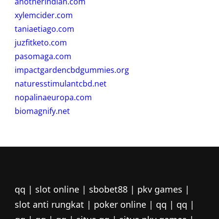
anotherindian.com
xylemcider.com
taniaetiago.com
juzfitketo.com
pasomaga.com
impactgardencbdgummies.org
naturesstimulantcbd.net
nopalinaeuropa.com
biomagnify.net
qq
|
slot online
|
sbobet88
|
pkv games
|
slot anti rungkat
|
poker online
|
qq
|
qq
|