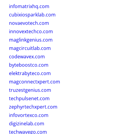
infomatrixhq.com
cubixiosparklab.com
novaevotech.com
innovextechco.com
maglinkgenius.com
magcircuitlab.com
codewavex.com
byteboostco.com
elektrabyteco.com
magconnectxpert.com
truzestgenius.com
techpulsenet.com
zephyrtechxpert.com
infovortexco.com
digizinelab.com
techwavego.com