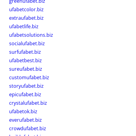
greenufabet.biz
ufabetcolor.biz
extraufabet.biz
ufabetlife.biz
ufabetsolutions.biz
socialufabet.biz
surfufabet.biz
ufabetbest.biz
sureufabet.biz
customufabet.biz
storyufabet.biz
epicufabet.biz
crystalufabet.biz
ufabetok.biz
everufabet.biz
crowdufabet.biz