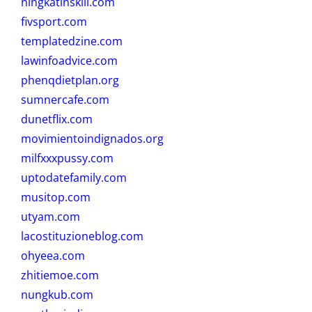
ningkatinskill.com
fivsport.com
templatedzine.com
lawinfoadvice.com
phenqdietplan.org
sumnercafe.com
dunetflix.com
movimientoindignados.org
milfxxxpussy.com
uptodatefamily.com
musitop.com
utyam.com
lacostituzioneblog.com
ohyeea.com
zhitiemoe.com
nungkub.com