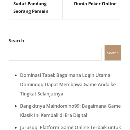
Sudut Pandang
Dunia Poker Online
Seorang Pemain
Search
Search
Dominasi Tabel: Bagaimana Login Utama
Dominoqq Dapat Membawa Game Anda ke
Tingkat Selanjutnya
Bangkitnya Maindomino99: Bagaimana Game
Klasik Ini Kembali di Era Digital
Jurusqq: Platform Game Online Terbaik untuk