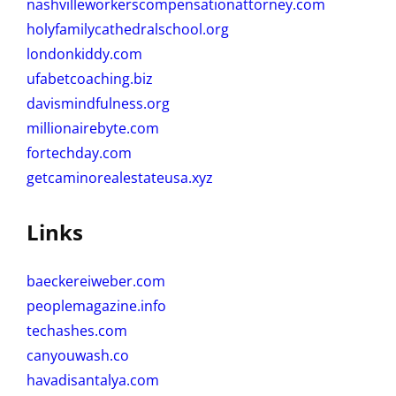
nashvilleworkerscompensationattorney.com
holyfamilycathedralschool.org
londonkiddy.com
ufabetcoaching.biz
davismindfulness.org
millionairebyte.com
fortechday.com
getcaminorealestateusa.xyz
Links
baeckereiweber.com
peoplemagazine.info
techashes.com
canyouwash.co
havadisantalya.com