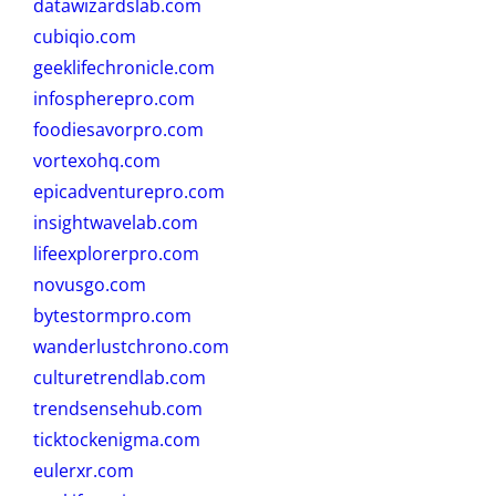
datawizardslab.com
cubiqio.com
geeklifechronicle.com
infospherepro.com
foodiesavorpro.com
vortexohq.com
epicadventurepro.com
insightwavelab.com
lifeexplorerpro.com
novusgo.com
bytestormpro.com
wanderlustchrono.com
culturetrendlab.com
trendsensehub.com
ticktockenigma.com
eulerxr.com