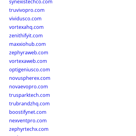
synexistechco.com
truvivopro.com
vividusco.com
vortexahq.com
zenithifyit.com
maxxiohub.com
zephyraweb.com
vortexaweb.com
optigeniusco.com
novuspherex.com
novaevopro.com
trusparktech.com
trubrandzhq.com
boostifynet.com
nexventpro.com
zephyrtechx.com