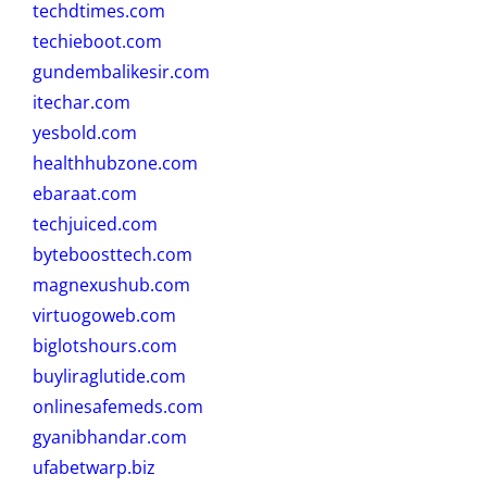
techdtimes.com
techieboot.com
gundembalikesir.com
itechar.com
yesbold.com
healthhubzone.com
ebaraat.com
techjuiced.com
byteboosttech.com
magnexushub.com
virtuogoweb.com
biglotshours.com
buyliraglutide.com
onlinesafemeds.com
gyanibhandar.com
ufabetwarp.biz