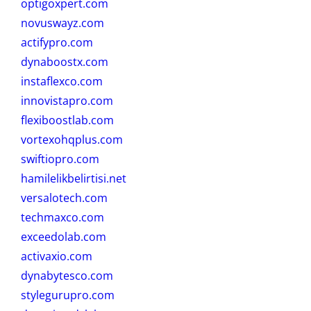
optigoxpert.com
novuswayz.com
actifypro.com
dynaboostx.com
instaflexco.com
innovistapro.com
flexiboostlab.com
vortexohqplus.com
swiftiopro.com
hamilelikbelirtisi.net
versalotech.com
techmaxco.com
exceedolab.com
activaxio.com
dynabytesco.com
stylegurupro.com