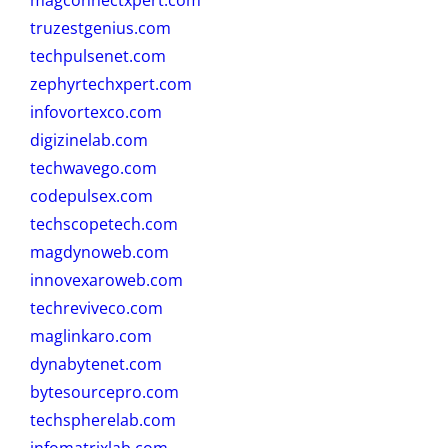
magconnectxpert.com
truzestgenius.com
techpulsenet.com
zephyrtechxpert.com
infovortexco.com
digizinelab.com
techwavego.com
codepulsex.com
techscopetech.com
magdynoweb.com
innovexaroweb.com
techreviveco.com
maglinkaro.com
dynabytenet.com
bytesourcepro.com
techspherelab.com