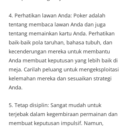
4. Perhatikan lawan Anda: Poker adalah
tentang membaca lawan Anda dan juga
tentang memainkan kartu Anda. Perhatikan
baik-baik pola taruhan, bahasa tubuh, dan
kecenderungan mereka untuk membantu
Anda membuat keputusan yang lebih baik di
meja. Carilah peluang untuk mengeksploitasi
kelemahan mereka dan sesuaikan strategi
Anda.
5. Tetap disiplin: Sangat mudah untuk
terjebak dalam kegembiraan permainan dan
membuat keputusan impulsif. Namun,