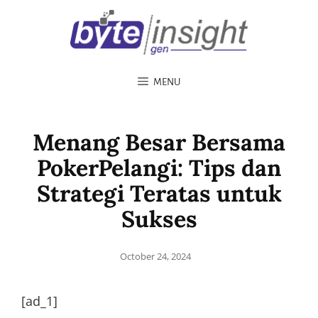
MENU
Menang Besar Bersama
PokerPelangi: Tips dan
Strategi Teratas untuk
Sukses
Posted
October 24, 2024
on
[ad_1]