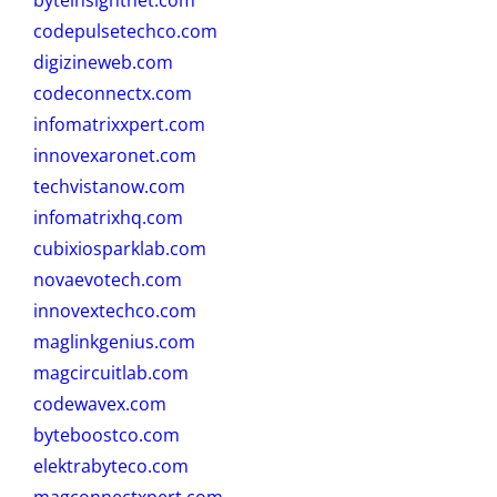
byteinsightnet.com
codepulsetechco.com
digizineweb.com
codeconnectx.com
infomatrixxpert.com
innovexaronet.com
techvistanow.com
infomatrixhq.com
cubixiosparklab.com
novaevotech.com
innovextechco.com
maglinkgenius.com
magcircuitlab.com
codewavex.com
byteboostco.com
elektrabyteco.com