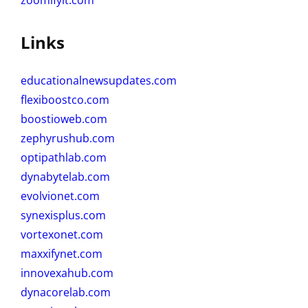
zoomifyit.com
Links
educationalnewsupdates.com
flexiboostco.com
boostioweb.com
zephyrushub.com
optipathlab.com
dynabytelab.com
evolvionet.com
synexisplus.com
vortexonet.com
maxxifynet.com
innovexahub.com
dynacorelab.com