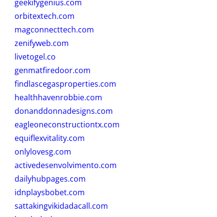
geekifygenius.com
orbitextech.com
magconnecttech.com
zenifyweb.com
livetogel.co
genmatfiredoor.com
findlascegasproperties.com
healthhavenrobbie.com
donanddonnadesigns.com
eagleoneconstructiontx.com
equiflexvitality.com
onlylovesg.com
activedesenvolvimento.com
dailyhubpages.com
idnplaysbobet.com
sattakingvikidadacall.com