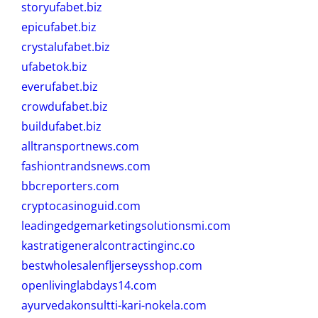
storyufabet.biz
epicufabet.biz
crystalufabet.biz
ufabetok.biz
everufabet.biz
crowdufabet.biz
buildufabet.biz
alltransportnews.com
fashiontrandsnews.com
bbcreporters.com
cryptocasinoguid.com
leadingedgemarketingsolutionsmi.com
kastratigeneralcontractinginc.co
bestwholesalenfljerseysshop.com
openlivinglabdays14.com
ayurvedakonsultti-kari-nokela.com