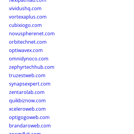
flexipathlab.com
vividushq.com
vortexaplus.com
cubixiogo.com
novuspherenet.com
orbitechnet.com
optiwavex.com
omnidynoco.com
zephyrtechhub.com
truzestweb.com
synapsexpert.com
zentarolab.com
quikbiznow.com
xceleroweb.com
optigogoweb.com
brandaroweb.com