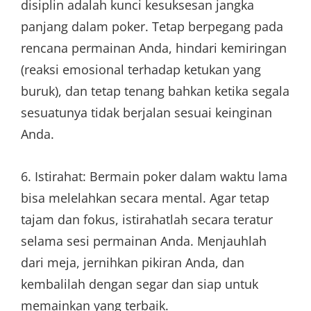
disiplin adalah kunci kesuksesan jangka
panjang dalam poker. Tetap berpegang pada
rencana permainan Anda, hindari kemiringan
(reaksi emosional terhadap ketukan yang
buruk), dan tetap tenang bahkan ketika segala
sesuatunya tidak berjalan sesuai keinginan
Anda.
6. Istirahat: Bermain poker dalam waktu lama
bisa melelahkan secara mental. Agar tetap
tajam dan fokus, istirahatlah secara teratur
selama sesi permainan Anda. Menjauhlah
dari meja, jernihkan pikiran Anda, dan
kembalilah dengan segar dan siap untuk
memainkan yang terbaik.