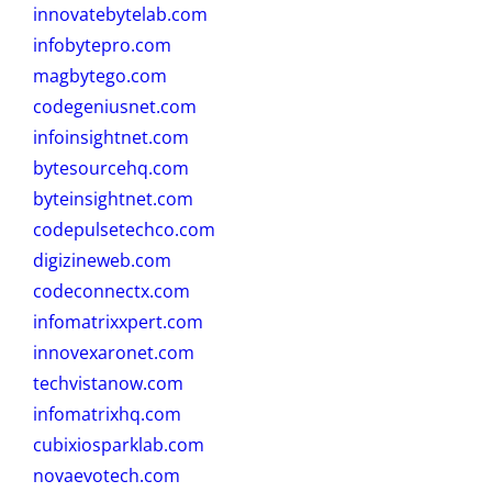
innovatebytelab.com
infobytepro.com
magbytego.com
codegeniusnet.com
infoinsightnet.com
bytesourcehq.com
byteinsightnet.com
codepulsetechco.com
digizineweb.com
codeconnectx.com
infomatrixxpert.com
innovexaronet.com
techvistanow.com
infomatrixhq.com
cubixiosparklab.com
novaevotech.com