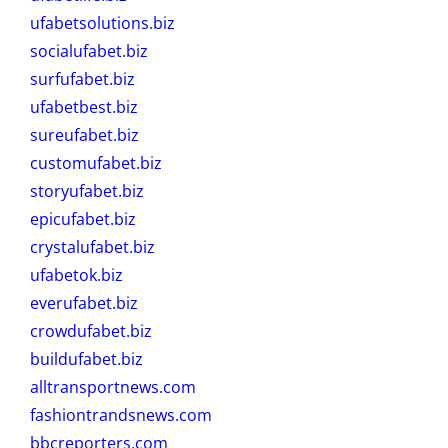
ufabetsolutions.biz
socialufabet.biz
surfufabet.biz
ufabetbest.biz
sureufabet.biz
customufabet.biz
storyufabet.biz
epicufabet.biz
crystalufabet.biz
ufabetok.biz
everufabet.biz
crowdufabet.biz
buildufabet.biz
alltransportnews.com
fashiontrandsnews.com
bbcreporters.com