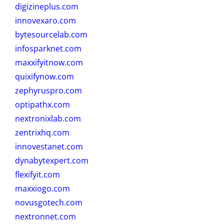
digizineplus.com
innovexaro.com
bytesourcelab.com
infosparknet.com
maxxifyitnow.com
quixifynow.com
zephyruspro.com
optipathx.com
nextronixlab.com
zentrixhq.com
innovestanet.com
dynabytexpert.com
flexifyit.com
maxxiogo.com
novusgotech.com
nextronnet.com