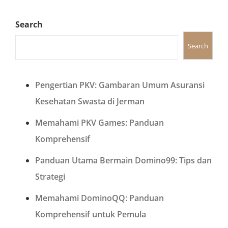
Search
Search
Pengertian PKV: Gambaran Umum Asuransi
Kesehatan Swasta di Jerman
Memahami PKV Games: Panduan
Komprehensif
Panduan Utama Bermain Domino99: Tips dan
Strategi
Memahami DominoQQ: Panduan
Komprehensif untuk Pemula