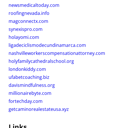
newsmedicaltoday.com
roofingnevada.info
magconnectx.com
synexispro.com
holayomi.com
ligadeciclismodecundinamarca.com
nashvilleworkerscompensationattorney.com
holyfamilycathedralschool.org
londonkiddy.com
ufabetcoaching.biz
davismindfulness.org
millionairebyte.com
fortechday.com
getcaminorealestateusa.xyz
Links