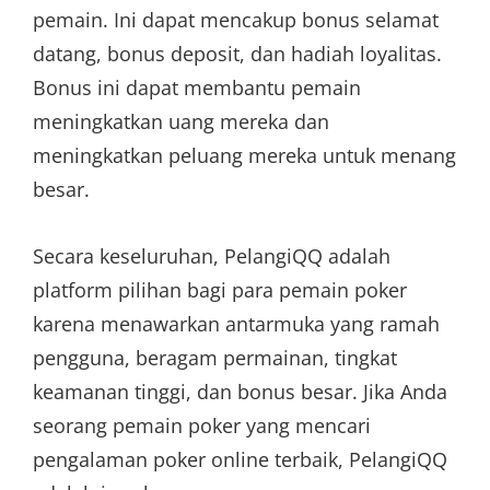
pemain. Ini dapat mencakup bonus selamat
datang, bonus deposit, dan hadiah loyalitas.
Bonus ini dapat membantu pemain
meningkatkan uang mereka dan
meningkatkan peluang mereka untuk menang
besar.
Secara keseluruhan, PelangiQQ adalah
platform pilihan bagi para pemain poker
karena menawarkan antarmuka yang ramah
pengguna, beragam permainan, tingkat
keamanan tinggi, dan bonus besar. Jika Anda
seorang pemain poker yang mencari
pengalaman poker online terbaik, PelangiQQ