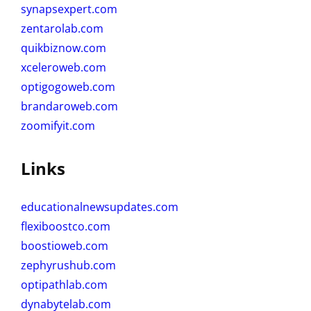
synapsexpert.com
zentarolab.com
quikbiznow.com
xceleroweb.com
optigogoweb.com
brandaroweb.com
zoomifyit.com
Links
educationalnewsupdates.com
flexiboostco.com
boostioweb.com
zephyrushub.com
optipathlab.com
dynabytelab.com