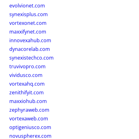
evolvionet.com
synexisplus.com
vortexonet.com
maxxifynet.com
innovexahub.com
dynacorelab.com
synexistechco.com
truvivopro.com
vividusco.com
vortexahq.com
zenithifyit.com
maxxiohub.com
zephyraweb.com
vortexaweb.com
optigeniusco.com
novuspherex.com