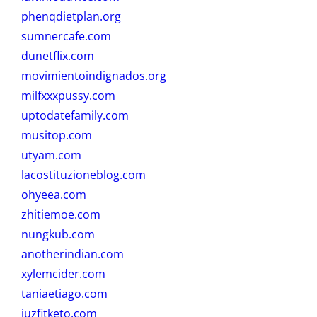
phenqdietplan.org
sumnercafe.com
dunetflix.com
movimientoindignados.org
milfxxxpussy.com
uptodatefamily.com
musitop.com
utyam.com
lacostituzioneblog.com
ohyeea.com
zhitiemoe.com
nungkub.com
anotherindian.com
xylemcider.com
taniaetiago.com
juzfitketo.com