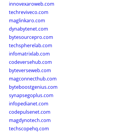
innovexaroweb.com
techreviveco.com
maglinkaro.com
dynabytenet.com
bytesourcepro.com
techspherelab.com
infomatrixlab.com
codeversehub.com
byteverseweb.com
magconnecthub.com
byteboostgenius.com
synapsegoplus.com
infopedianet.com
codepulsenet.com
magdynotech.com
techscopehq.com