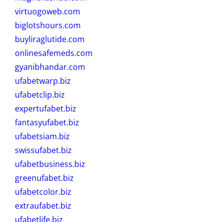
virtuogoweb.com
biglotshours.com
buyliraglutide.com
onlinesafemeds.com
gyanibhandar.com
ufabetwarp.biz
ufabetclip.biz
expertufabet.biz
fantasyufabet.biz
ufabetsiam.biz
swissufabet.biz
ufabetbusiness.biz
greenufabet.biz
ufabetcolor.biz
extraufabet.biz
ufabetlife.biz