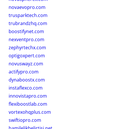
novaevopro.com
trusparktech.com
trubrandzhq.com
boostifynet.com
nexventpro.com
zephyrtechx.com
optigoxpert.com
novuswayz.com
actifypro.com
dynaboostx.com
instaflexco.com
innovistapro.com
flexiboostlab.com
vortexohqplus.com
swiftiopro.com
hamilelikbelirtisi.net