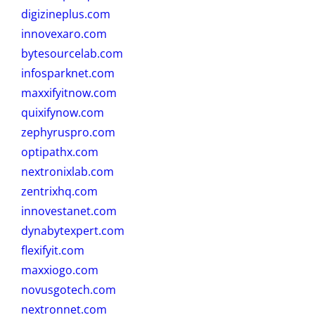
digizineplus.com
innovexaro.com
bytesourcelab.com
infosparknet.com
maxxifyitnow.com
quixifynow.com
zephyruspro.com
optipathx.com
nextronixlab.com
zentrixhq.com
innovestanet.com
dynabytexpert.com
flexifyit.com
maxxiogo.com
novusgotech.com
nextronnet.com