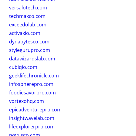
versalotech.com
techmaxco.com
exceedolab.com
activaxio.com
dynabytesco.com
stylegurupro.com
datawizardslab.com
cubiqio.com
geeklifechronicle.com
infospherepro.com
foodiesavorpro.com
vortexohq.com
epicadventurepro.com
insightwavelab.com
lifeexplorerpro.com
novusgo.com