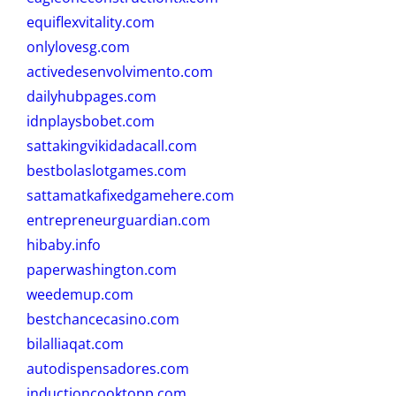
equiflexvitality.com
onlylovesg.com
activedesenvolvimento.com
dailyhubpages.com
idnplaysbobet.com
sattakingvikidadacall.com
bestbolaslotgames.com
sattamatkafixedgamehere.com
entrepreneurguardian.com
hibaby.info
paperwashington.com
weedemup.com
bestchancecasino.com
bilalliaqat.com
autodispensadores.com
inductioncooktopp.com