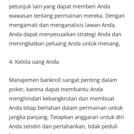
petunjuk lain yang dapat memberi Anda
wawasan tentang permainan mereka. Dengan
mengamati dan menganalisis lawan Anda,
Anda dapat menyesuaikan strategi Anda dan
meningkatkan peluang Anda untuk menang.
4. Kelola uang Anda
Manajemen bankroll sangat penting dalam
poker, karena dapat membantu Anda
menghindari kebangkrutan dan membuat
Anda tetap bertahan dalam permainan untuk
jangka panjang. Tetapkan anggaran untuk diri
Anda sendiri dan pertahankan, tidak peduli