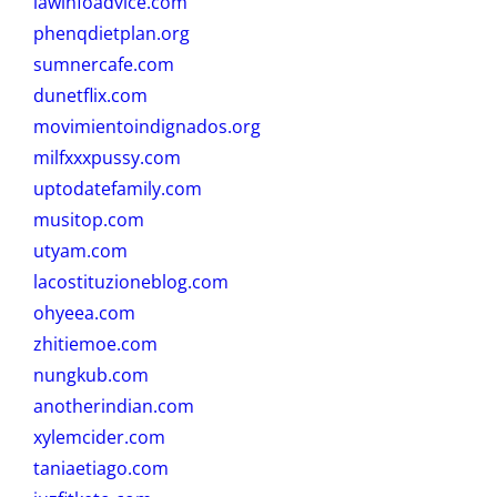
lawinfoadvice.com
phenqdietplan.org
sumnercafe.com
dunetflix.com
movimientoindignados.org
milfxxxpussy.com
uptodatefamily.com
musitop.com
utyam.com
lacostituzioneblog.com
ohyeea.com
zhitiemoe.com
nungkub.com
anotherindian.com
xylemcider.com
taniaetiago.com