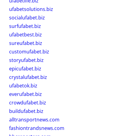
ufabetlife.biz
ufabetsolutions.biz
socialufabet.biz
surfufabet.biz
ufabetbest.biz
sureufabet.biz
customufabet.biz
storyufabet.biz
epicufabet.biz
crystalufabet.biz
ufabetok.biz
everufabet.biz
crowdufabet.biz
buildufabet.biz
alltransportnews.com
fashiontrandsnews.com