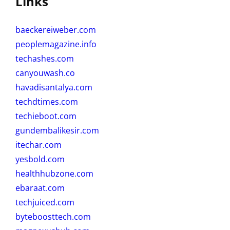
Links
baeckereiweber.com
peoplemagazine.info
techashes.com
canyouwash.co
havadisantalya.com
techdtimes.com
techieboot.com
gundembalikesir.com
itechar.com
yesbold.com
healthhubzone.com
ebaraat.com
techjuiced.com
byteboosttech.com