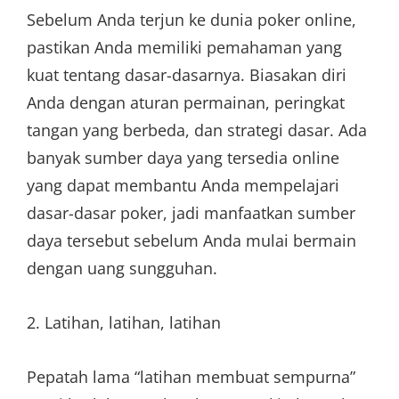
Sebelum Anda terjun ke dunia poker online,
pastikan Anda memiliki pemahaman yang
kuat tentang dasar-dasarnya. Biasakan diri
Anda dengan aturan permainan, peringkat
tangan yang berbeda, dan strategi dasar. Ada
banyak sumber daya yang tersedia online
yang dapat membantu Anda mempelajari
dasar-dasar poker, jadi manfaatkan sumber
daya tersebut sebelum Anda mulai bermain
dengan uang sungguhan.
2. Latihan, latihan, latihan
Pepatah lama “latihan membuat sempurna”