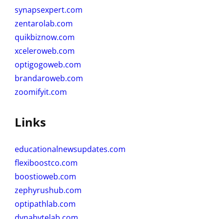
synapsexpert.com
zentarolab.com
quikbiznow.com
xceleroweb.com
optigogoweb.com
brandaroweb.com
zoomifyit.com
Links
educationalnewsupdates.com
flexiboostco.com
boostioweb.com
zephyrushub.com
optipathlab.com
dynabytelab.com