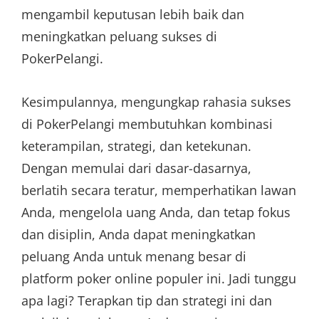
mengambil keputusan lebih baik dan
meningkatkan peluang sukses di
PokerPelangi.
Kesimpulannya, mengungkap rahasia sukses
di PokerPelangi membutuhkan kombinasi
keterampilan, strategi, dan ketekunan.
Dengan memulai dari dasar-dasarnya,
berlatih secara teratur, memperhatikan lawan
Anda, mengelola uang Anda, dan tetap fokus
dan disiplin, Anda dapat meningkatkan
peluang Anda untuk menang besar di
platform poker online populer ini. Jadi tunggu
apa lagi? Terapkan tip dan strategi ini dan