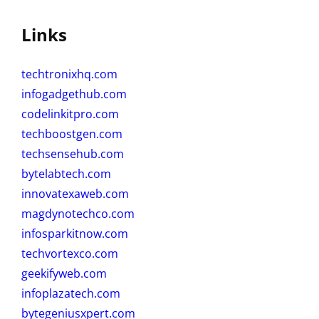
Links
techtronixhq.com
infogadgethub.com
codelinkitpro.com
techboostgen.com
techsensehub.com
bytelabtech.com
innovatexaweb.com
magdynotechco.com
infosparkitnow.com
techvortexco.com
geekifyweb.com
infoplazatech.com
bytegeniusxpert.com