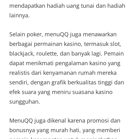
mendapatkan hadiah uang tunai dan hadiah
lainnya.
Selain poker, menuQQ juga menawarkan
berbagai permainan kasino, termasuk slot,
blackjack, roulette, dan banyak lagi. Pemain
dapat menikmati pengalaman kasino yang
realistis dari kenyamanan rumah mereka
sendiri, dengan grafik berkualitas tinggi dan
efek suara yang meniru suasana kasino
sungguhan.
MenuQQ juga dikenal karena promosi dan
bonusnya yang murah hati, yang memberi