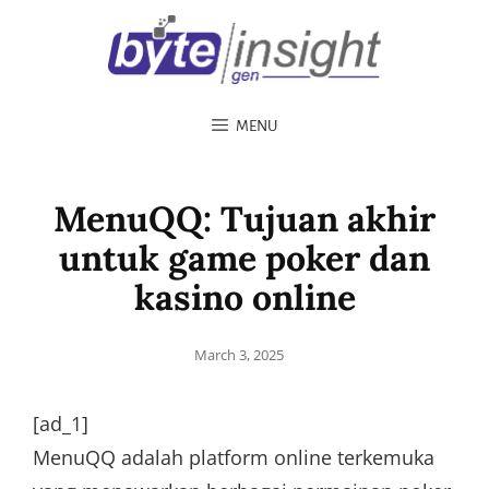
MENU
MenuQQ: Tujuan akhir
untuk game poker dan
kasino online
Posted
March 3, 2025
on
[ad_1]
MenuQQ adalah platform online terkemuka