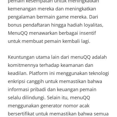
pemain kesempatan untuk meningkatkan
kemenangan mereka dan meningkatkan
pengalaman bermain game mereka. Dari
bonus pendaftaran hingga hadiah loyalitas,
MenuQQ menawarkan berbagai insentif
untuk membuat pemain kembali lagi.
Keuntungan utama lain dari menuQQ adalah
komitmennya terhadap keamanan dan
keadilan. Platform ini menggunakan teknologi
enkripsi canggih untuk memastikan bahwa
informasi pribadi dan keuangan pemain
selalu dilindungi. Selain itu, menuQQ
menggunakan generator nomor acak
bersertifikat untuk memastikan bahwa semua