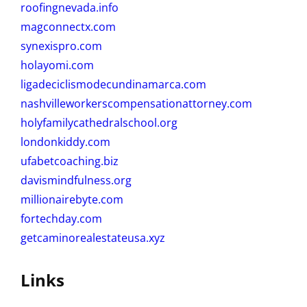
roofingnevada.info
magconnectx.com
synexispro.com
holayomi.com
ligadeciclismodecundinamarca.com
nashvilleworkerscompensationattorney.com
holyfamilycathedralschool.org
londonkiddy.com
ufabetcoaching.biz
davismindfulness.org
millionairebyte.com
fortechday.com
getcaminorealestateusa.xyz
Links