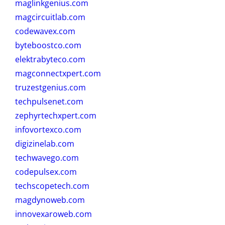
maglinkgenius.com
magcircuitlab.com
codewavex.com
byteboostco.com
elektrabyteco.com
magconnectxpert.com
truzestgenius.com
techpulsenet.com
zephyrtechxpert.com
infovortexco.com
digizinelab.com
techwavego.com
codepulsex.com
techscopetech.com
magdynoweb.com
innovexaroweb.com