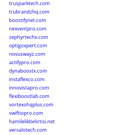
trusparktech.com
trubrandzhq.com
boostifynet.com
nexventpro.com
zephyrtechx.com
optigoxpert.com
novuswayz.com
actifypro.com
dynaboostx.com
instaflexco.com
innovistapro.com
flexiboostlab.com
vortexohqplus.com
swiftiopro.com
hamilelikbelirtisi.net
versalotech.com