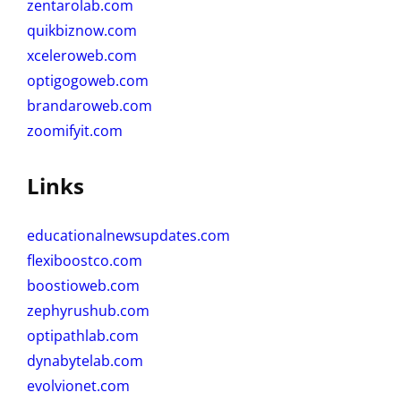
zentarolab.com
quikbiznow.com
xceleroweb.com
optigogoweb.com
brandaroweb.com
zoomifyit.com
Links
educationalnewsupdates.com
flexiboostco.com
boostioweb.com
zephyrushub.com
optipathlab.com
dynabytelab.com
evolvionet.com