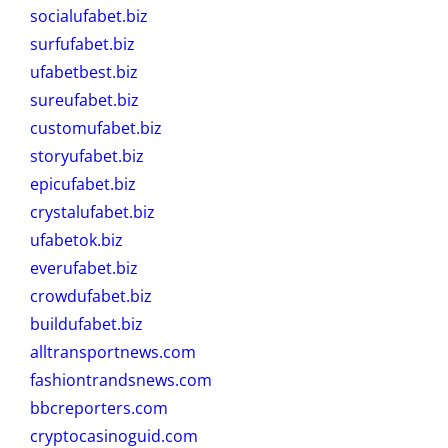
socialufabet.biz
surfufabet.biz
ufabetbest.biz
sureufabet.biz
customufabet.biz
storyufabet.biz
epicufabet.biz
crystalufabet.biz
ufabetok.biz
everufabet.biz
crowdufabet.biz
buildufabet.biz
alltransportnews.com
fashiontrandsnews.com
bbcreporters.com
cryptocasinoguid.com