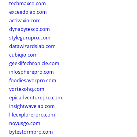
techmaxco.com
exceedolab.com
activaxio.com
dynabytesco.com
stylegurupro.com
datawizardslab.com
cubiqio.com
geeklifechronicle.com
infospherepro.com
foodiesavorpro.com
vortexohq.com
epicadventurepro.com
insightwavelab.com
lifeexplorerpro.com
novusgo.com
bytestormpro.com