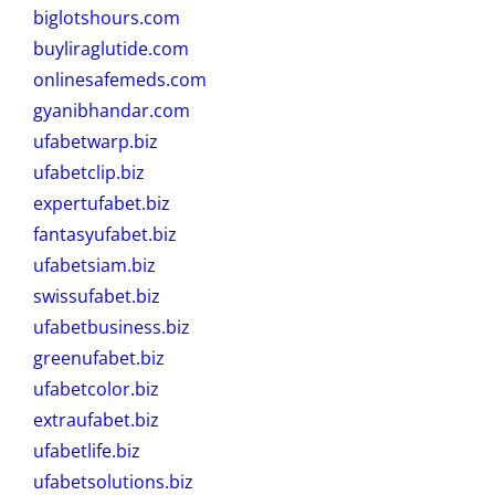
biglotshours.com
buyliraglutide.com
onlinesafemeds.com
gyanibhandar.com
ufabetwarp.biz
ufabetclip.biz
expertufabet.biz
fantasyufabet.biz
ufabetsiam.biz
swissufabet.biz
ufabetbusiness.biz
greenufabet.biz
ufabetcolor.biz
extraufabet.biz
ufabetlife.biz
ufabetsolutions.biz