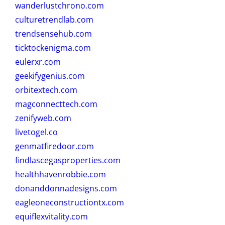
wanderlustchrono.com
culturetrendlab.com
trendsensehub.com
ticktockenigma.com
eulerxr.com
geekifygenius.com
orbitextech.com
magconnecttech.com
zenifyweb.com
livetogel.co
genmatfiredoor.com
findlascegasproperties.com
healthhavenrobbie.com
donanddonnadesigns.com
eagleoneconstructiontx.com
equiflexvitality.com