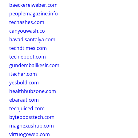
baeckereiweber.com
peoplemagazine.info
techashes.com
canyouwash.co
havadisantalya.com
techdtimes.com
techieboot.com
gundembalikesir.com
itechar.com
yesbold.com
healthhubzone.com
ebaraat.com
techjuiced.com
byteboosttech.com
magnexushub.com
virtuogoweb.com