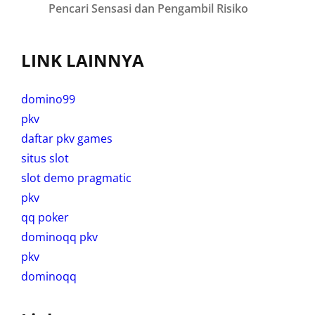
Pencari Sensasi dan Pengambil Risiko
LINK LAINNYA
domino99
pkv
daftar pkv games
situs slot
slot demo pragmatic
pkv
qq poker
dominoqq pkv
pkv
dominoqq