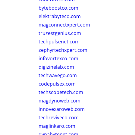
byteboostco.com
elektrabyteco.com
magconnectxpert.com
truzestgenius.com
techpulsenet.com
zephyrtechxpert.com
infovortexco.com
digizinelab.com
techwavego.com
codepulsex.com
techscopetech.com
magdynoweb.com
innovexaroweb.com
techreviveco.com
maglinkaro.com
dynabytenet.com