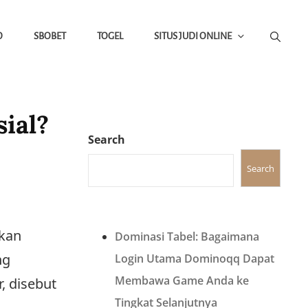
O
SBOBET
TOGEL
SITUS JUDI ONLINE
s Poker Dan Raih Kemenangan Dengan Lebih Mudah.
ILIHAN PERMAINAN UNTUK
sial?
Search
Search
lkan
Dominasi Tabel: Bagaimana
ng
Login Utama Dominoqq Dapat
Membawa Game Anda ke
, disebut
Tingkat Selanjutnya