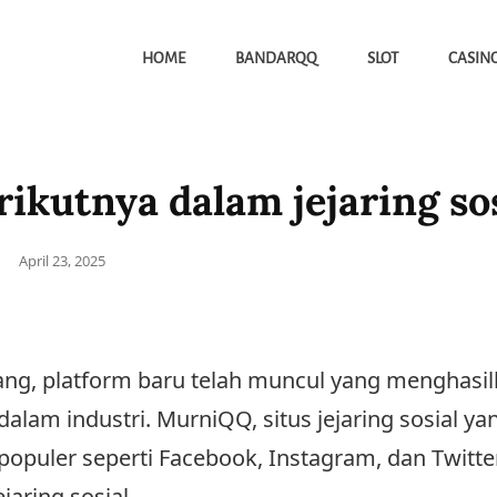
HOME
BANDARQQ
SLOT
CASIN
 Dengan Beragam Pilihan Permainan Untuk Pemain. Mainkan Berbagai Jeni
ANDARQQ DENGAN BERAGAM P
ikutnya dalam jejaring so
Posted
April 23, 2025
on
bang, platform baru telah muncul yang menghasi
lam industri. MurniQQ, situs jejaring sosial ya
opuler seperti Facebook, Instagram, dan Twitter
jaring sosial.