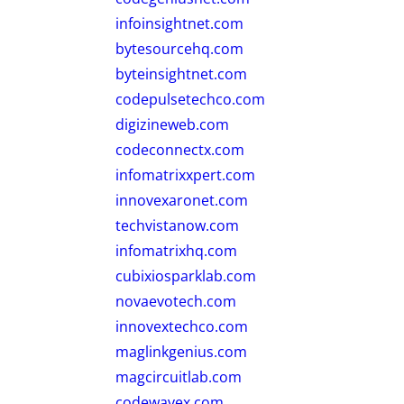
infoinsightnet.com
bytesourcehq.com
byteinsightnet.com
codepulsetechco.com
digizineweb.com
codeconnectx.com
infomatrixxpert.com
innovexaronet.com
techvistanow.com
infomatrixhq.com
cubixiosparklab.com
novaevotech.com
innovextechco.com
maglinkgenius.com
magcircuitlab.com
codewavex.com