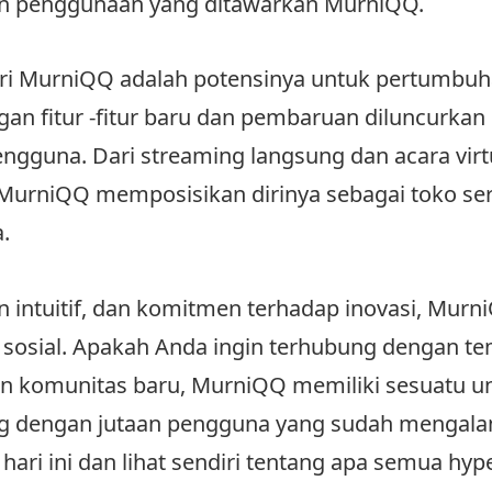
 penggunaan yang ditawarkan MurniQQ.
ari MurniQQ adalah potensinya untuk pertumbu
gan fitur -fitur baru dan pembaruan diluncurkan
gguna. Dari streaming langsung dan acara virt
 MurniQQ memposisikan dirinya sebagai toko se
.
 intuitif, dan komitmen terhadap inovasi, Murn
g sosial. Apakah Anda ingin terhubung dengan t
n komunitas baru, MurniQQ memiliki sesuatu u
ng dengan jutaan pengguna yang sudah mengal
hari ini dan lihat sendiri tentang apa semua hype