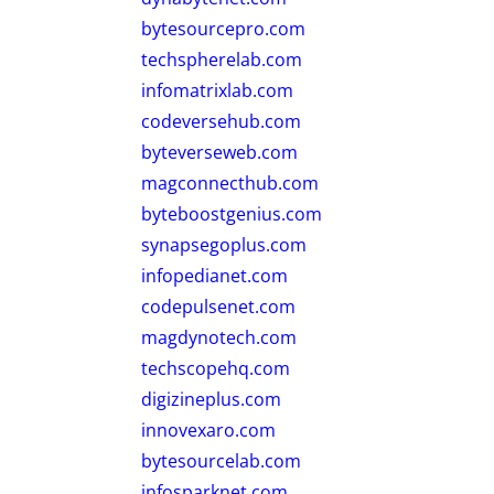
bytesourcepro.com
techspherelab.com
infomatrixlab.com
codeversehub.com
byteverseweb.com
magconnecthub.com
byteboostgenius.com
synapsegoplus.com
infopedianet.com
codepulsenet.com
magdynotech.com
techscopehq.com
digizineplus.com
innovexaro.com
bytesourcelab.com
infosparknet.com