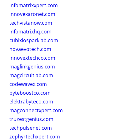
infomatrixxpert.com
innovexaronet.com
techvistanow.com
infomatrixhq.com
cubixiosparklab.com
novaevotech.com
innovextechco.com
maglinkgenius.com
magcircuitlab.com
codewavex.com
byteboostco.com
elektrabyteco.com
magconnectxpert.com
truzestgenius.com
techpulsenet.com
zephyrtechxpert.com