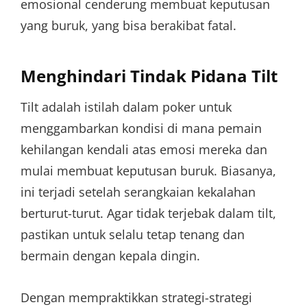
emosional cenderung membuat keputusan
yang buruk, yang bisa berakibat fatal.
Menghindari Tindak Pidana Tilt
Tilt adalah istilah dalam poker untuk
menggambarkan kondisi di mana pemain
kehilangan kendali atas emosi mereka dan
mulai membuat keputusan buruk. Biasanya,
ini terjadi setelah serangkaian kekalahan
berturut-turut. Agar tidak terjebak dalam tilt,
pastikan untuk selalu tetap tenang dan
bermain dengan kepala dingin.
Dengan mempraktikkan strategi-strategi