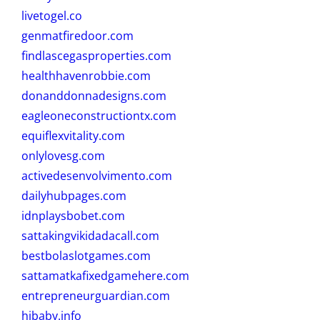
livetogel.co
genmatfiredoor.com
findlascegasproperties.com
healthhavenrobbie.com
donanddonnadesigns.com
eagleoneconstructiontx.com
equiflexvitality.com
onlylovesg.com
activedesenvolvimento.com
dailyhubpages.com
idnplaysbobet.com
sattakingvikidadacall.com
bestbolaslotgames.com
sattamatkafixedgamehere.com
entrepreneurguardian.com
hibaby.info