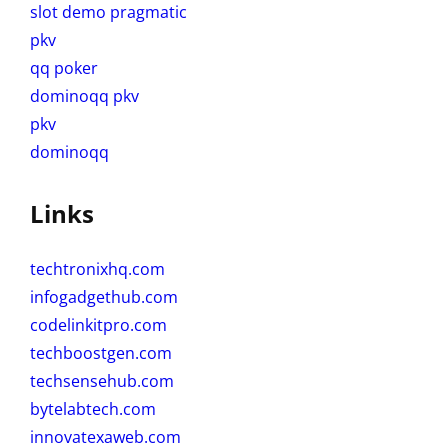
slot demo pragmatic
pkv
qq poker
dominoqq pkv
pkv
dominoqq
Links
techtronixhq.com
infogadgethub.com
codelinkitpro.com
techboostgen.com
techsensehub.com
bytelabtech.com
innovatexaweb.com