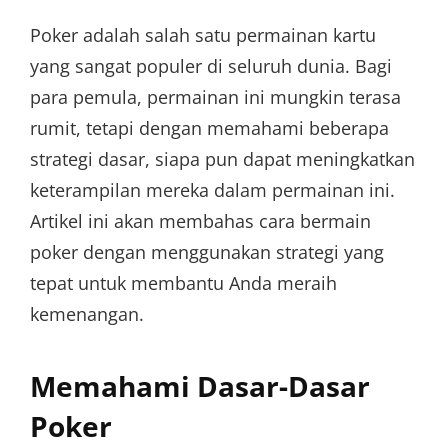
Poker adalah salah satu permainan kartu
yang sangat populer di seluruh dunia. Bagi
para pemula, permainan ini mungkin terasa
rumit, tetapi dengan memahami beberapa
strategi dasar, siapa pun dapat meningkatkan
keterampilan mereka dalam permainan ini.
Artikel ini akan membahas cara bermain
poker dengan menggunakan strategi yang
tepat untuk membantu Anda meraih
kemenangan.
Memahami Dasar-Dasar
Poker