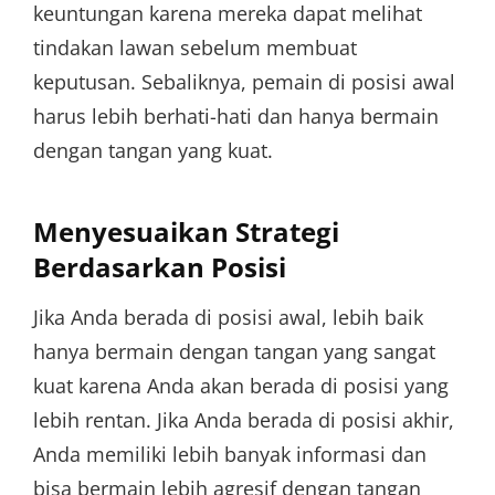
keuntungan karena mereka dapat melihat
tindakan lawan sebelum membuat
keputusan. Sebaliknya, pemain di posisi awal
harus lebih berhati-hati dan hanya bermain
dengan tangan yang kuat.
Menyesuaikan Strategi
Berdasarkan Posisi
Jika Anda berada di posisi awal, lebih baik
hanya bermain dengan tangan yang sangat
kuat karena Anda akan berada di posisi yang
lebih rentan. Jika Anda berada di posisi akhir,
Anda memiliki lebih banyak informasi dan
bisa bermain lebih agresif dengan tangan