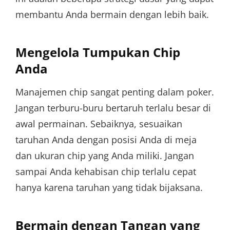
membantu Anda bermain dengan lebih baik.
Mengelola Tumpukan Chip
Anda
Manajemen chip sangat penting dalam poker.
Jangan terburu-buru bertaruh terlalu besar di
awal permainan. Sebaiknya, sesuaikan
taruhan Anda dengan posisi Anda di meja
dan ukuran chip yang Anda miliki. Jangan
sampai Anda kehabisan chip terlalu cepat
hanya karena taruhan yang tidak bijaksana.
Bermain dengan Tangan yang