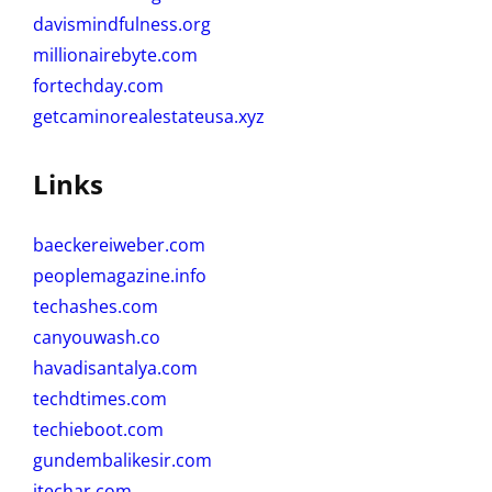
davismindfulness.org
millionairebyte.com
fortechday.com
getcaminorealestateusa.xyz
Links
baeckereiweber.com
peoplemagazine.info
techashes.com
canyouwash.co
havadisantalya.com
techdtimes.com
techieboot.com
gundembalikesir.com
itechar.com