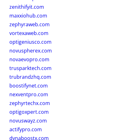
zenithifyit.com
maxxiohub.com
zephyraweb.com
vortexaweb.com
optigeniusco.com
novuspherex.com
novaevopro.com
trusparktech.com
trubrandzhq.com
boostifynet.com
nexventpro.com
zephyrtechx.com
optigoxpert.com
novuswayz.com
actifypro.com
dynaboostx.com