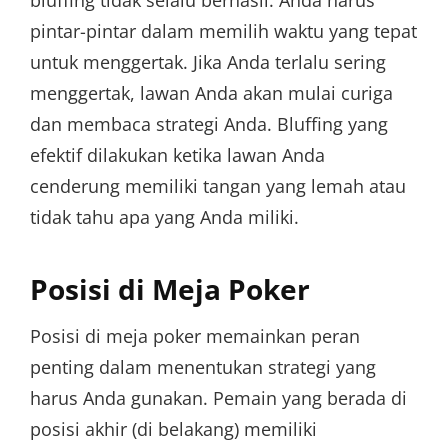
bluffing tidak selalu berhasil. Anda harus
pintar-pintar dalam memilih waktu yang tepat
untuk menggertak. Jika Anda terlalu sering
menggertak, lawan Anda akan mulai curiga
dan membaca strategi Anda. Bluffing yang
efektif dilakukan ketika lawan Anda
cenderung memiliki tangan yang lemah atau
tidak tahu apa yang Anda miliki.
Posisi di Meja Poker
Posisi di meja poker memainkan peran
penting dalam menentukan strategi yang
harus Anda gunakan. Pemain yang berada di
posisi akhir (di belakang) memiliki