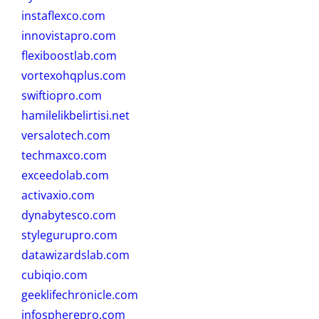
instaflexco.com
innovistapro.com
flexiboostlab.com
vortexohqplus.com
swiftiopro.com
hamilelikbelirtisi.net
versalotech.com
techmaxco.com
exceedolab.com
activaxio.com
dynabytesco.com
stylegurupro.com
datawizardslab.com
cubiqio.com
geeklifechronicle.com
infospherepro.com