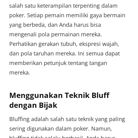
salah satu keterampilan terpenting dalam
poker. Setiap pemain memiliki gaya bermain
yang berbeda, dan Anda harus bisa
mengenali pola permainan mereka.
Perhatikan gerakan tubuh, ekspresi wajah,
dan pola taruhan mereka. Ini semua dapat
memberikan petunjuk tentang tangan
mereka.
Menggunakan Teknik Bluff
dengan Bijak
Bluffing adalah salah satu teknik yang paling
sering digunakan dalam poker. Namun,