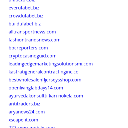
everufabet.biz
crowdufabet.biz
buildufabet.biz
alltransportnews.com
fashiontrandsnews.com
bbcreporters.com
cryptocasinoguid.com
leadingedgemarketingsolutionsmi.com
kastratigeneralcontractinginc.co
bestwholesalenfljerseysshop.com
openlivinglabdays14.com
ayurvedakonsultti-kari-nokela.com
antitraders.biz
aryanews24.com
xscape-it.com
777azino-mobile.com