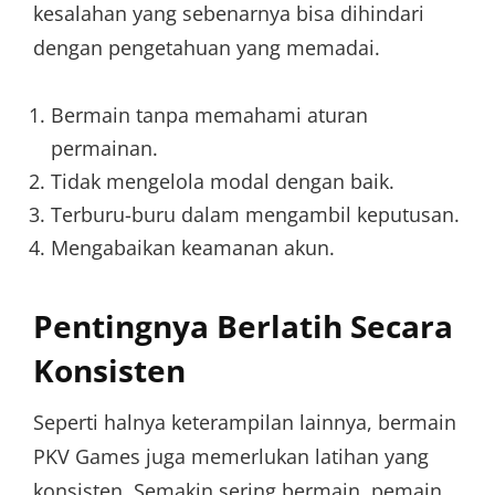
kesalahan yang sebenarnya bisa dihindari
dengan pengetahuan yang memadai.
Bermain tanpa memahami aturan
permainan.
Tidak mengelola modal dengan baik.
Terburu-buru dalam mengambil keputusan.
Mengabaikan keamanan akun.
Pentingnya Berlatih Secara
Konsisten
Seperti halnya keterampilan lainnya, bermain
PKV Games juga memerlukan latihan yang
konsisten. Semakin sering bermain, pemain