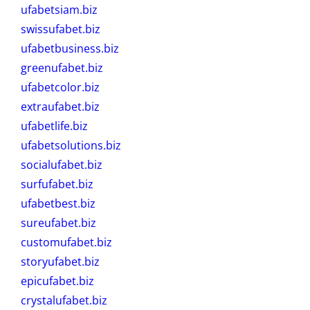
ufabetsiam.biz
swissufabet.biz
ufabetbusiness.biz
greenufabet.biz
ufabetcolor.biz
extraufabet.biz
ufabetlife.biz
ufabetsolutions.biz
socialufabet.biz
surfufabet.biz
ufabetbest.biz
sureufabet.biz
customufabet.biz
storyufabet.biz
epicufabet.biz
crystalufabet.biz