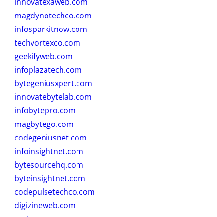
innovatexaweb.com
magdynotechco.com
infosparkitnow.com
techvortexco.com
geekifyweb.com
infoplazatech.com
bytegeniusxpert.com
innovatebytelab.com
infobytepro.com
magbytego.com
codegeniusnet.com
infoinsightnet.com
bytesourcehq.com
byteinsightnet.com
codepulsetechco.com
digizineweb.com