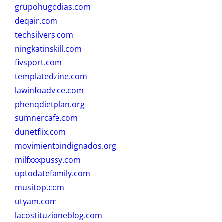
grupohugodias.com
deqair.com
techsilvers.com
ningkatinskill.com
fivsport.com
templatedzine.com
lawinfoadvice.com
phenqdietplan.org
sumnercafe.com
dunetflix.com
movimientoindignados.org
milfxxxpussy.com
uptodatefamily.com
musitop.com
utyam.com
lacostituzioneblog.com