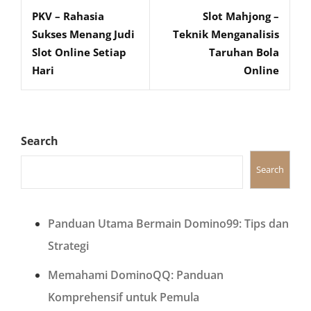
navigation
PKV – Rahasia
Slot Mahjong –
Post
Post
Sukses Menang Judi
Teknik Menganalisis
Slot Online Setiap
Taruhan Bola
Hari
Online
Search
Search
Panduan Utama Bermain Domino99: Tips dan
Strategi
Memahami DominoQQ: Panduan
Komprehensif untuk Pemula