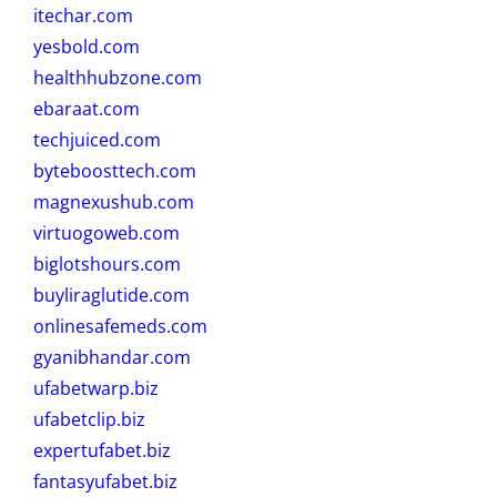
itechar.com
yesbold.com
healthhubzone.com
ebaraat.com
techjuiced.com
byteboosttech.com
magnexushub.com
virtuogoweb.com
biglotshours.com
buyliraglutide.com
onlinesafemeds.com
gyanibhandar.com
ufabetwarp.biz
ufabetclip.biz
expertufabet.biz
fantasyufabet.biz