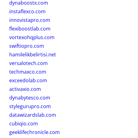
dynaboostx.com
instaflexco.com
innovistapro.com
flexiboostlab.com
vortexohqplus.com
swiftiopro.com
hamilelikbelirtisi.net
versalotech.com
techmaxco.com
exceedolab.com
activaxio.com
dynabytesco.com
stylegurupro.com
datawizardslab.com
cubiqio.com
geeklifechronicle.com