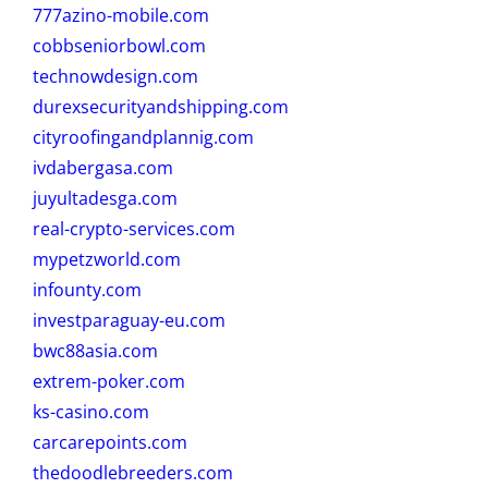
777azino-mobile.com
cobbseniorbowl.com
technowdesign.com
durexsecurityandshipping.com
cityroofingandplannig.com
ivdabergasa.com
juyultadesga.com
real-crypto-services.com
mypetzworld.com
infounty.com
investparaguay-eu.com
bwc88asia.com
extrem-poker.com
ks-casino.com
carcarepoints.com
thedoodlebreeders.com