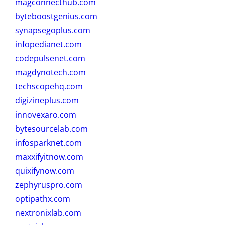
magconnecthub.com
byteboostgenius.com
synapsegoplus.com
infopedianet.com
codepulsenet.com
magdynotech.com
techscopehq.com
digizineplus.com
innovexaro.com
bytesourcelab.com
infosparknet.com
maxxifyitnow.com
quixifynow.com
zephyruspro.com
optipathx.com
nextronixlab.com