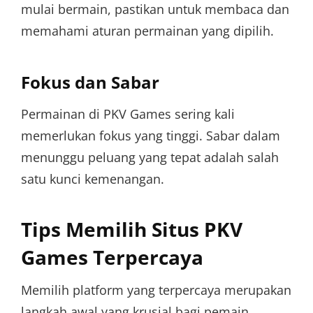
mulai bermain, pastikan untuk membaca dan
memahami aturan permainan yang dipilih.
Fokus dan Sabar
Permainan di PKV Games sering kali
memerlukan fokus yang tinggi. Sabar dalam
menunggu peluang yang tepat adalah salah
satu kunci kemenangan.
Tips Memilih Situs PKV
Games Terpercaya
Memilih platform yang terpercaya merupakan
langkah awal yang krusial bagi pemain