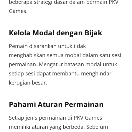
beberapa strategi dasar dalam bermain PKV
Games.
Kelola Modal dengan Bijak
Pemain disarankan untuk tidak
menghabiskan semua modal dalam satu sesi
permainan. Mengatur batasan modal untuk
setiap sesi dapat membantu menghindari
kerugian besar.
Pahami Aturan Permainan
Setiap jenis permainan di PKV Games
memiliki aturan yang berbeda. Sebelum