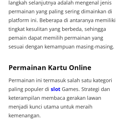
langkah selanjutnya adalah mengenal jenis
permainan yang paling sering dimainkan di
platform ini. Beberapa di antaranya memiliki
tingkat kesulitan yang berbeda, sehingga
pemain dapat memilih permainan yang
sesuai dengan kemampuan masing-masing.
Permainan Kartu Online
Permainan ini termasuk salah satu kategori
paling populer di
slot
Games. Strategi dan
keterampilan membaca gerakan lawan
menjadi kunci utama untuk meraih
kemenangan.