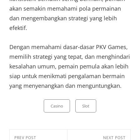
akan semakin memahami pola permainan
dan mengembangkan strategi yang lebih
efektif.
Dengan memahami dasar-dasar PKV Games,
memilih strategi yang tepat, dan menghindari
kesalahan umum, pemain pemula akan lebih
siap untuk menikmati pengalaman bermain
yang menyenangkan dan menguntungkan.
Categories
Casino
Slot
Post
Previous
PREV POST
Next
NEXT POST