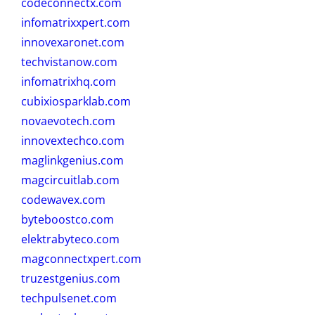
codeconnectx.com
infomatrixxpert.com
innovexaronet.com
techvistanow.com
infomatrixhq.com
cubixiosparklab.com
novaevotech.com
innovextechco.com
maglinkgenius.com
magcircuitlab.com
codewavex.com
byteboostco.com
elektrabyteco.com
magconnectxpert.com
truzestgenius.com
techpulsenet.com