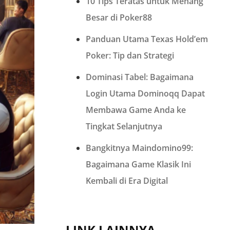
10 Tips Teratas untuk Menang
Besar di Poker88
Panduan Utama Texas Hold’em
Poker: Tip dan Strategi
Dominasi Tabel: Bagaimana
Login Utama Dominoqq Dapat
Membawa Game Anda ke
Tingkat Selanjutnya
Bangkitnya Maindomino99:
Bagaimana Game Klasik Ini
Kembali di Era Digital
LINK LAINNYA