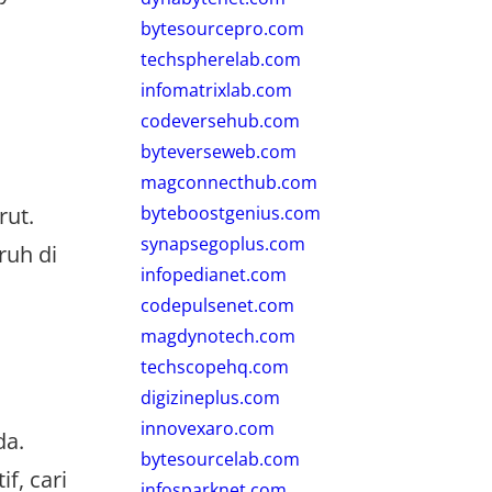
bytesourcepro.com
techspherelab.com
infomatrixlab.com
codeversehub.com
byteverseweb.com
magconnecthub.com
rut.
byteboostgenius.com
synapsegoplus.com
ruh di
infopedianet.com
codepulsenet.com
magdynotech.com
techscopehq.com
digizineplus.com
innovexaro.com
da.
bytesourcelab.com
f, cari
infosparknet.com