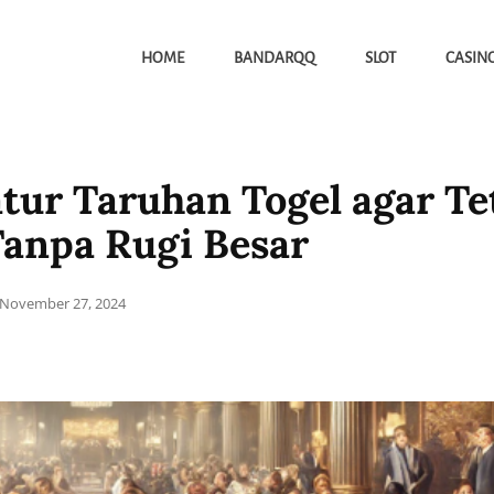
HOME
BANDARQQ
SLOT
CASIN
 Dengan Beragam Pilihan Permainan Untuk Pemain. Mainkan Berbagai Jeni
ANDARQQ DENGAN BERAGAM P
tur Taruhan Togel agar Te
anpa Rugi Besar
Posted
November 27, 2024
on