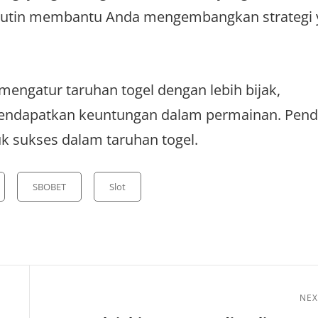
 rutin membantu Anda mengembangkan strategi
engatur taruhan togel dengan lebih bijak,
 mendapatkan keuntungan dalam permainan. Pen
tuk sukses dalam taruhan togel.
SBOBET
Slot
NEX
Next