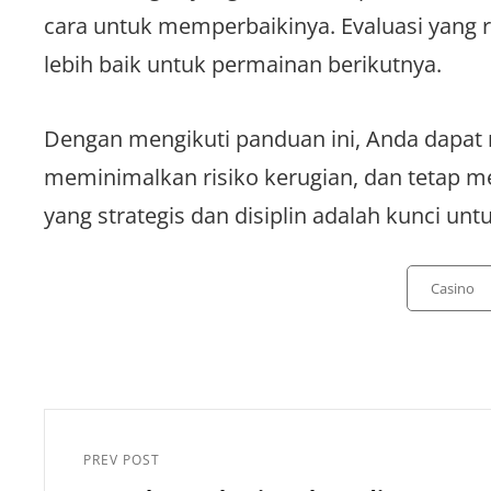
cara untuk memperbaikinya. Evaluasi yang
lebih baik untuk permainan berikutnya.
Dengan mengikuti panduan ini, Anda dapat m
meminimalkan risiko kerugian, dan tetap
yang strategis dan disiplin adalah kunci un
Categories
Casino
Post
navigation
PREV POST
Previous