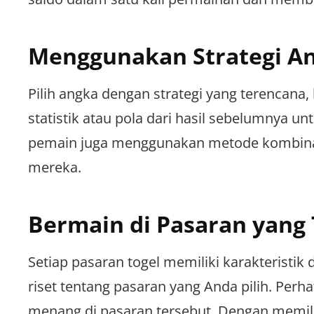
Menggunakan Strategi A
Pilih angka dengan strategi yang terencana
statistik atau pola dari hasil sebelumnya 
pemain juga menggunakan metode kombinasi 
mereka.
Bermain di Pasaran yang
Setiap pasaran togel memiliki karakteristi
riset tentang pasaran yang Anda pilih. Per
menang di pasaran tersebut. Dengan memil