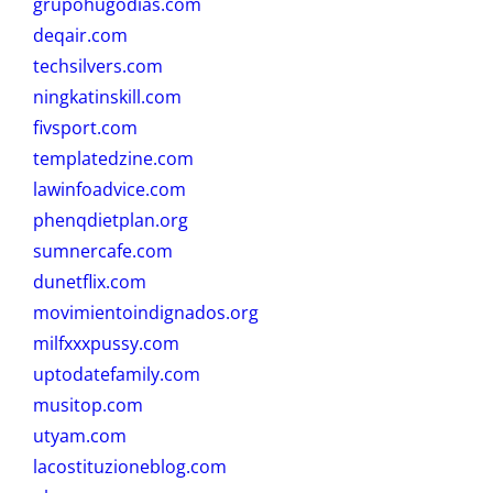
grupohugodias.com
deqair.com
techsilvers.com
ningkatinskill.com
fivsport.com
templatedzine.com
lawinfoadvice.com
phenqdietplan.org
sumnercafe.com
dunetflix.com
movimientoindignados.org
milfxxxpussy.com
uptodatefamily.com
musitop.com
utyam.com
lacostituzioneblog.com