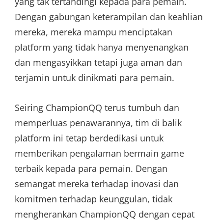
yang tak tertandingi kepada para pemain.
Dengan gabungan keterampilan dan keahlian
mereka, mereka mampu menciptakan
platform yang tidak hanya menyenangkan
dan mengasyikkan tetapi juga aman dan
terjamin untuk dinikmati para pemain.
Seiring ChampionQQ terus tumbuh dan
memperluas penawarannya, tim di balik
platform ini tetap berdedikasi untuk
memberikan pengalaman bermain game
terbaik kepada para pemain. Dengan
semangat mereka terhadap inovasi dan
komitmen terhadap keunggulan, tidak
mengherankan ChampionQQ dengan cepat