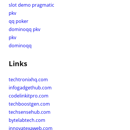
slot demo pragmatic
pkv
qq poker
dominoqq pkv
pkv
dominoqq
Links
techtronixhq.com
infogadgethub.com
codelinkitpro.com
techboostgen.com
techsensehub.com
bytelabtech.com
innovatexaweb.com