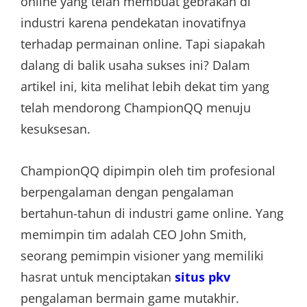
online yang telah membuat gebrakan di
industri karena pendekatan inovatifnya
terhadap permainan online. Tapi siapakah
dalang di balik usaha sukses ini? Dalam
artikel ini, kita melihat lebih dekat tim yang
telah mendorong ChampionQQ menuju
kesuksesan.
ChampionQQ dipimpin oleh tim profesional
berpengalaman dengan pengalaman
bertahun-tahun di industri game online. Yang
memimpin tim adalah CEO John Smith,
seorang pemimpin visioner yang memiliki
hasrat untuk menciptakan
situs pkv
pengalaman bermain game mutakhir.