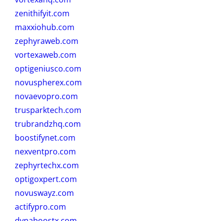
zenithifyit.com
maxxiohub.com
zephyraweb.com
vortexaweb.com
optigeniusco.com
novuspherex.com
novaevopro.com
trusparktech.com
trubrandzhq.com
boostifynet.com
nexventpro.com
zephyrtechx.com
optigoxpert.com
novuswayz.com
actifypro.com
dynaboostx.com