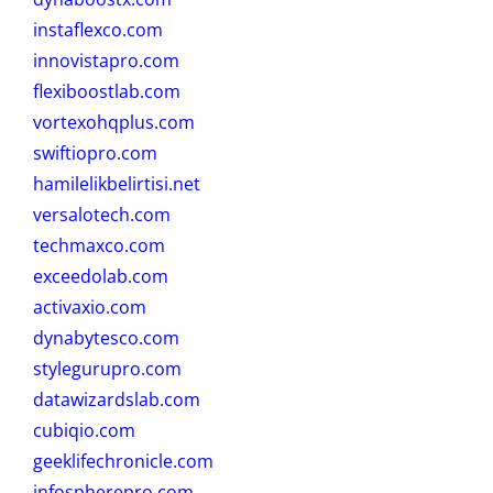
instaflexco.com
innovistapro.com
flexiboostlab.com
vortexohqplus.com
swiftiopro.com
hamilelikbelirtisi.net
versalotech.com
techmaxco.com
exceedolab.com
activaxio.com
dynabytesco.com
stylegurupro.com
datawizardslab.com
cubiqio.com
geeklifechronicle.com
infospherepro.com