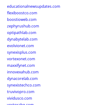
educationalnewsupdates.com
flexiboostco.com
boostioweb.com
zephyrushub.com
optipathlab.com
dynabytelab.com
evolvionet.com
synexisplus.com
vortexonet.com
maxxifynet.com
innovexahub.com
dynacorelab.com
synexistechco.com
truvivopro.com
vividusco.com
vortexahq.com